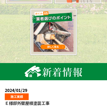
2024/01/29
施工実績
Ｅ様邸外壁屋根塗装工事