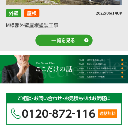
外壁
屋根
2022/06/14UP
M様邸外壁屋根塗装工事