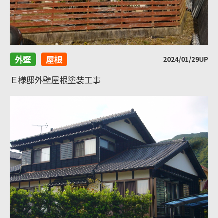
外壁
屋根
2024/01/29UP
Ｅ様邸外壁屋根塗装工事