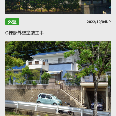
外壁
2022/10/04UP
O様邸外壁塗装工事