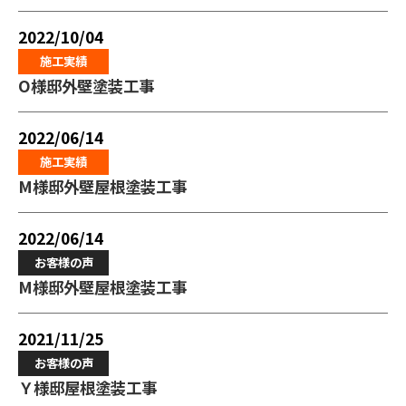
2022/10/04
施工実績
O様邸外壁塗装工事
2022/06/14
施工実績
M様邸外壁屋根塗装工事
2022/06/14
お客様の声
M様邸外壁屋根塗装工事
2021/11/25
お客様の声
Ｙ様邸屋根塗装工事