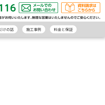
だけの話
施工事例
料金と保証