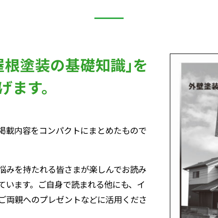
屋根塗装の基礎知識｣を
げます。
掲載内容をコンパクトにまとめたもので
悩みを持たれる皆さまが楽しんでお読み
ています。ご自身で読まれる他にも、イ
ご両親へのプレゼントなどに活用くださ