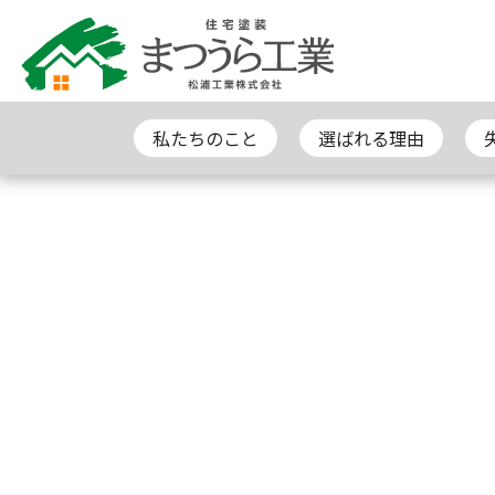
私たちのこと
選ばれる理由