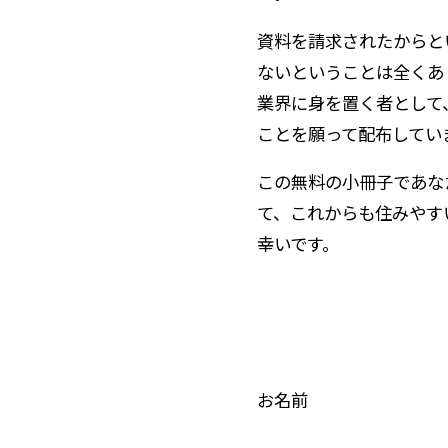
資料を請求されたからと
ないということは全くあ
業界に身を置く者として
ことを願って配布してい
この無料の小冊子であな
て、これからも住みやす
幸いです。
お名前