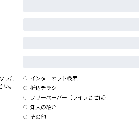
なった
インターネット検索
さい。
折込チラシ
フリーペーパー（ライフさせぼ）
知人の紹介
その他