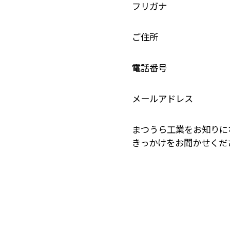
フリガナ
ご住所
電話番号
メールアドレス
まつうら工業をお知りに
きっかけをお聞かせくだ