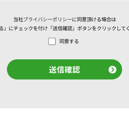
当社
プライバシーポリシー
に同意頂ける場合は
る」にチェックを付け「送信確認」ボタンをクリックして
同意する