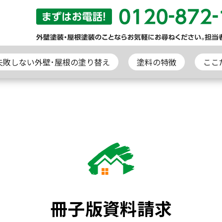
失敗しない外壁･屋根の塗り替え
塗料の特徴
ここ
冊子版資料請求