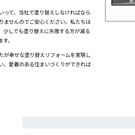
いって、当社で塗り替えしなければなら
りませんのでご安心ください。私たちは
、少しでも塗り替えに失敗する方が減る
ます。
たが幸せな塗り替えリフォームを実現し
い、愛着のある住まいづくりができれば