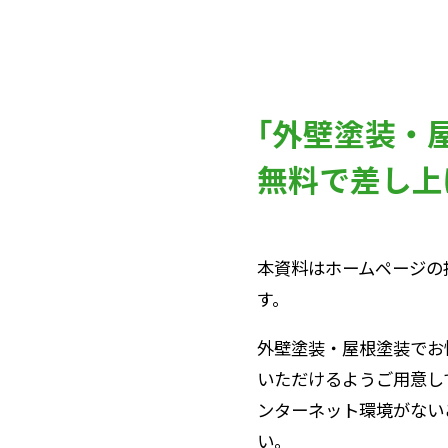
｢外壁塗装・
無料で差し上
本資料はホームページの
す。
外壁塗装・屋根塗装でお
いただけるようご用意し
ンターネット環境がない
い。