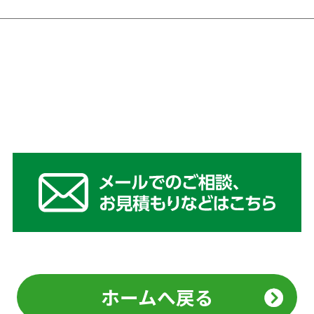
ホームへ戻る