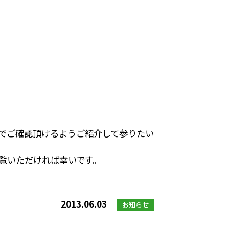
でご確認頂けるようご紹介して参りたい
覧いただければ幸いです。
2013.06.03
お知らせ