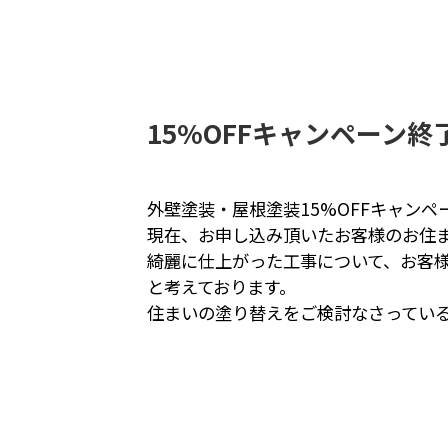
15%OFFキャンペーン終
外壁塗装・屋根塗装15%OFFキャンペ
現在、お申し込み頂いたお客様のお住
綺麗に仕上がった工事について、お客
と考えております。
住まいの塗り替えをご検討なさってい