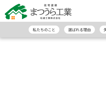
私たちのこと
選ばれる理由