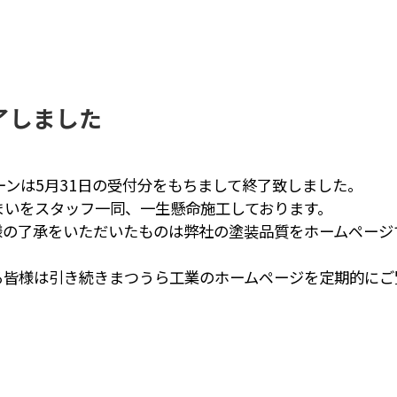
了しました
ーンは5月31日の受付分をもちまして終了致しました。
まいをスタッフ一同、一生懸命施工しております。
様の了承をいただいたものは弊社の塗装品質をホームページ
る皆様は引き続きまつうら工業のホームページを定期的にご