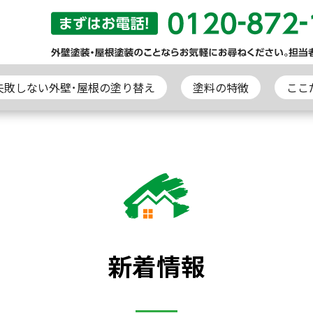
失敗しない外壁･屋根の塗り替え
塗料の特徴
ここ
新着情報