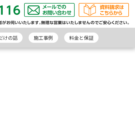
だけの話
施工事例
料金と保証