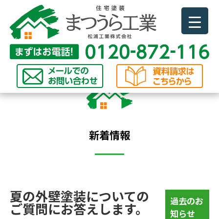
新着情報
夏の外壁塗装についての
過去のお
ご質問にお答えします。
知らせ