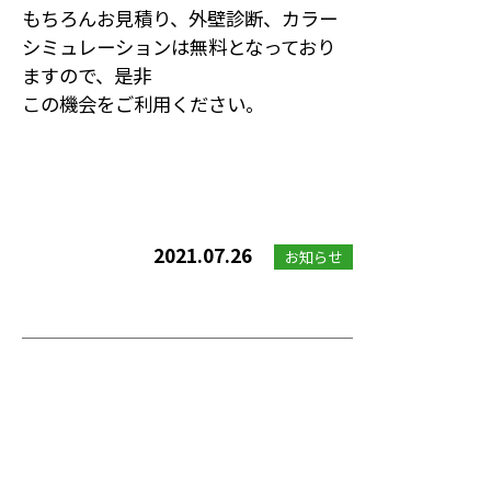
もちろんお見積り、外壁診断、カラー
シミュレーションは無料となっており
ますので、是非
この機会をご利用ください。
2021.07.26
お知らせ